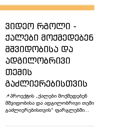
ვიდეო რგოლი -
ქალები მოქმედებენ
მშვიდობისა და
ადგილობრივი
თემის
გაძლიერებისთვის
📌პროექტის „ქალები მოქმედებენ