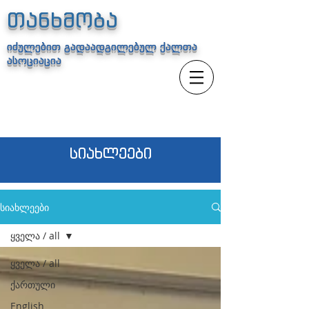
თანხმობა
იძულებით გადაადგილებულ ქალთა
ასოციაცია
სიახლეები
სიახლეები
ყველა / all
ყველა / all
ქართული
English