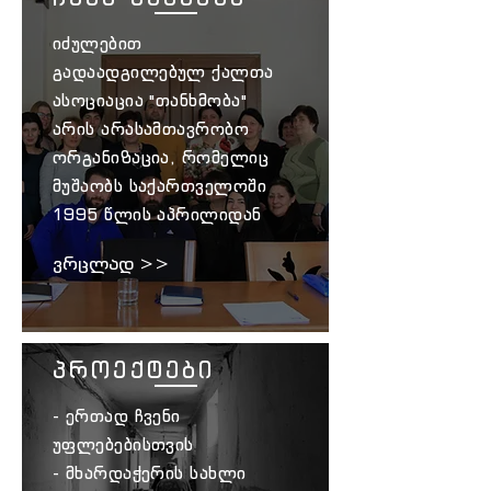
იძულებით
გადაადგილებულ ქალთა
ასოციაცია "თანხმობა"
არის არასამთავრობო
ორგანიზაცია, რომელიც
მუშაობს საქართველოში
1995 წლის აპრილიდან
ვრცლად >>
პროექტები
- ერთად ჩვენი
უფლებებისთვის
- მხარდაჭერის სახლი