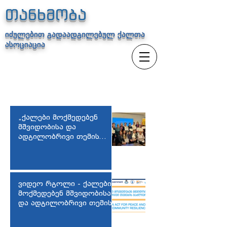
თანხმობა
იძულებით გადაადგილებულ ქალთა
ასოციაცია
„ქალები მოქმედებენ
მშვიდობისა და
ადგილობრივი თემის
გაძლიერებისთვის“
შემაჯამებელი შეხვედრა
ვიდეო რგოლი - ქალები
მოქმედებენ მშვიდობისა
და ადგილობრივი თემის
გაძლიერებისთვის