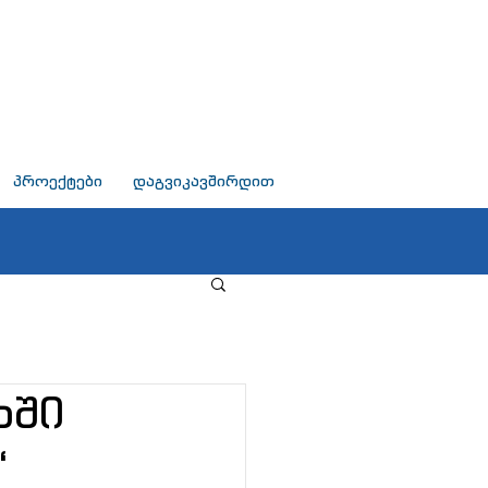
პროექტები
დაგვიკავშირდით
ხში
“