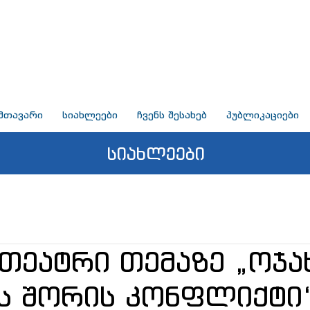
მთავარი
სიახლეები
ჩვენს შესახებ
პუბლიკაციები
სიახლეები
თეატრი თემაზე „ოჯა
ს შორის კონფლიქტი