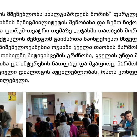
ის მშენებლობა ახალგაზრდებს შორის” ფარგლე
ბნის მუნიცპიალიტეტის შენობასა და ზემო ნიქო
 ფორუმ-თეატრი თემაზე „ოჯახში თაობებს შორ
ქტაკლის შემდგომ გაიმართა საინტერესო მსჯელ
მნიშვნელოვანესია ოჯახში ყველა თაობის წარმ
თისადმი პატივისცემის გრძნობა, ყველას უნდა 
ისა და ინტერესის ნათლად და მკაფიოდ წარმოჩე
ქციული დიალოგის აუცილებლობას, რათა კონფ
ცილებული.