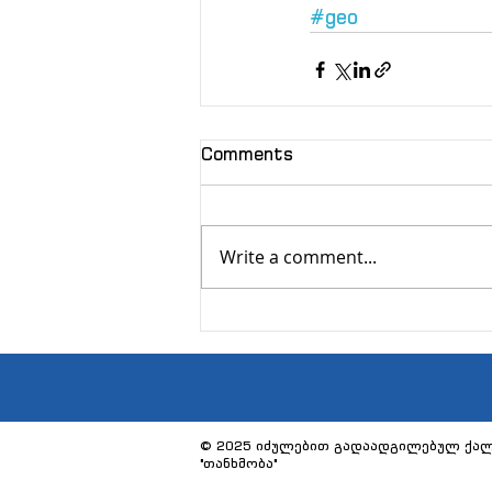
#geo
Comments
Write a comment...
© 2025 იძულებით გადაადგილებულ ქალ
"თანხმობა"