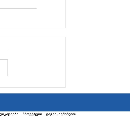
ლიკაციები
პროექტები
დაგვიკავშირდით