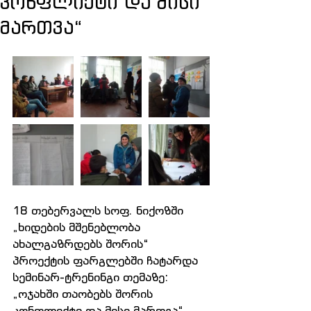
კონფლიქტი და მისი
მართვა“
18 თებერვალს სოფ. ნიქოზში 
„ხიდების მშენებლობა 
ახალგაზრდებს შორის“ 
პროექტის ფარგლებში ჩატარდა 
სემინარ-ტრენინგი თემაზე: 
„ოჯახში თაობებს შორის 
კონფლიქტი და მისი მართვა“ 