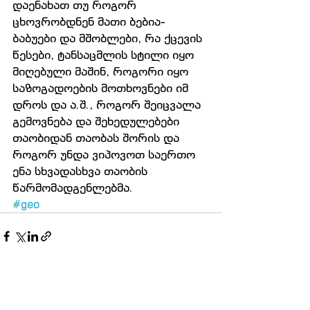
დაენახათ თუ როგორ 
ცხოვრობდნენ მათი ბებია-
ბაბუები და მშობლები, რა ქცევის 
წესები, ტანსაცმლის სტილი იყო 
მიღებული მაშინ, როგორი იყო 
საზოგადოების მოთხოვნები იმ 
დროს და ა.შ., როგორ შეიცვალა 
გემოვნება და შეხედულებები 
თაობიდან თაობას შორის და 
როგორ უნდა ვიპოვოთ საერთო 
ენა სხვადასხვა თაობის 
წარმომადგენლებმა.
#geo
Comments