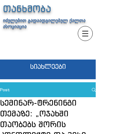
თანხმობა
იძულებით გადაადგილებულ ქალთა
ასოციაცია
სიახლეები
Post
სემინარ-ტრენინგი
თემაზე: „ოჯახში
თაობებს შორის