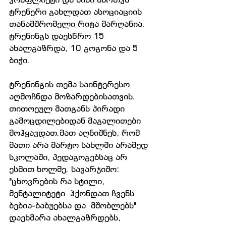
ტრენერი გახლდათ ასოციაციის 
თანამშრომელი რიტა მარღანია. 
ტრენინგს დაესწრო 15 
ახალგაზრდა, 10 გოგონა და 5 
ბიჭი.
ტრენინგის თემა საინტერესო 
აღმოჩნდა მოზარდებისათვის. 
თითოეულ მათგანს პირადი 
გამოცდილებიდან მაგალითები 
მოჰყავდათ.მათ აღნიშნეს, რომ 
მათი არა მარტო სახლში არამედ 
სკოლაში, პედაგოგებსაც არ 
ესმით ხოლმე. სავარჯიშო: 
"ცხოვრების რა სტილი, 
მენტალიტეტი  ჰქონდათ ჩვენს 
ბებია-ბაბუებსა და  მშობლებს" 
დაეხმარა ახალგაზრდებს, 