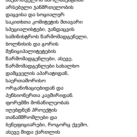
არსებული ჯანმრთელობის 
დაცვისა და სოციალურ 
საკითხთა კომიტეტის მთავარი 
სპეციალისტები, ჯანდაცვის 
სამინისტროს წარმომადგენელი, 
ბოლნისის და გორის 
მუნიციპალიტეტების 
წარმომადგენლები, ასევე, 
წარმომადგენლები სახალხო 
დამცველის აპარატიდან, 
საერთაშორისო 
ორგანიზაციებიდან და 
პენსიონერთა კავშირიდან. 
ფორუმში მონაწილეობას 
იღებდნენ პროექტის 
თანამშრომლები და 
ბენეფიციარები, როგორც ქვემო, 
ასევე შიდა ქართლის 