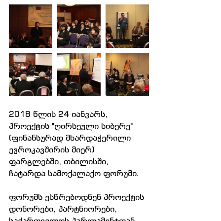
2018 წლის 24 იანვარს, 
პროექტის "ღირსეული სიბერე" 
(ფინანსურად მხარდაჭერილი 
ევროკავშირის მიერ) 
ფარგლებში, თბილისში, 
ჩატარდა სამოქალაქო ფორუმი.
ფორუმს ესწრებოდნენ პროექტის 
დონორები, პარტნიორები, 
საქართველოს პარლამენტთან 