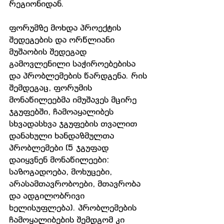
რეგიონიდან.
ფორუმზე მოხდა პროექტის 
შედეგების და ორწლიანი 
მუშაობის შედეგად 
გამოვლენილი საჭიროებებისა 
და პრობლემების წარდგენა. რის 
შემდეგაც, ფორუმის 
მონაწილეებმა იმუშავეს მცირე 
ჯგუფებში, ჩამოაყალიბეს 
სხვადასხვა ჯგუფების თვალით 
დანახული ხანდაზმულთა 
პრობლემები (5 ჯგუფად 
დაიყვნენ მონაწილეები: 
საზოგადოება, მოხუცები, 
არასამთავრობოები, მთავრობა 
და ადგილობრივი 
ხელისუფლება). პრობლემების 
ჩამოყალიბების შემდგომ კი 