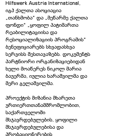
Hilfswerk Austria International, 
იგპ ქალთა ასოციაცია 
„თანხმობა“ და „მეწარმე ქალთა 
ფონდი“ „ყოფილ პატიმართა 
რეაბილიტაციისა და 
რესოციალიზაციის პროგრამის“ 
ბენეფიციარებს სხვადასხვა 
სერვისს შესთავაზებს. დოკუმენტს 
პარტნიორი ორგანიზაციებიდან 
ხელი მოაწერეს ნიკოლ მარია 
ბაუერმა, იულია ხარაშვილმა და 
მერი გელაშვილმა.
პროექტის მიზანია მხარეთა 
ურთიერთთანამშრომლობით, 
საქართველოში 
მსჯავრდებულების, ყოფილი 
მსჯავრდებულებისა და 
პრობაციონერების 