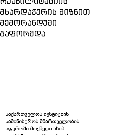
რეაბილიტაციის
მხარდაჭერის მიზნით
მემორანდუმი
გაფორმდა
საქართველოს იუსტიციის 
სამინისტროს მმართველობის 
სფეროში მოქმედი სსიპ 