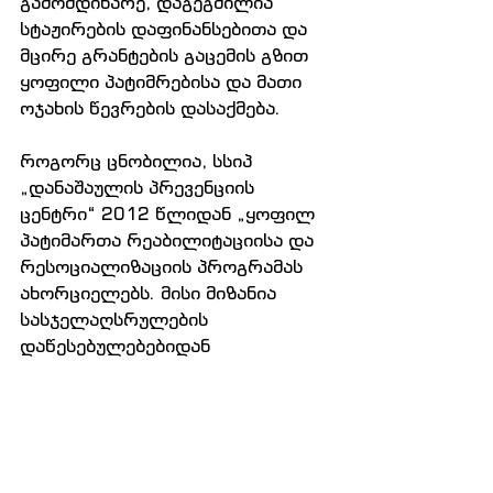
გამომდინარე, დაგეგმილია 
სტაჟირების დაფინანსებითა და 
მცირე გრანტების გაცემის გზით 
ყოფილი პატიმრებისა და მათი 
ოჯახის წევრების დასაქმება.
როგორც ცნობილია, სსიპ 
„დანაშაულის პრევენციის 
ცენტრი“ 2012 წლიდან „ყოფილ 
პატიმართა რეაბილიტაციისა და 
რესოციალიზაციის პროგრამას 
ახორციელებს. მისი მიზანია 
სასჯელაღსრულების 
დაწესებულებებიდან 
გათავისუფლებული პირების 
რეაბილიტაციის ხელშეწყობა, 
მათი დაბრუნება საზოგადოების 
სრულუფლებიან წევრებად. 
ყოფილ პატიმრებზე სახელმწიფო 