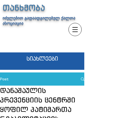
თანხმობა
იძულებით გადაადგილებულ ქალთა
ასოციაცია
სიახლეები
Post
დანაშაულის
პრევენციის ცენტრში
ყოფილ პატიმართა