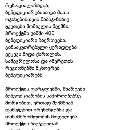
რესოციალიზაცია, 
ბენეფიციარებისა და მათი 
ოჯახებისთვის ნაბიჯ–ნაბიჯ 
უკეთესი მომავლის შექმნა. 
პროექტში ჯამში 400 
ბენეფიციარი ჩაერთვება. 
განსაკუთრებული ყურადღება 
ექცევა შიდა ქართლის, 
სამეგრელოსა და იმერეთის 
რეგიონებში მცხოვრებ 
ბენეფიციარებს.
პროექტის ფარგლებში, მხარეები 
ბენეფიციარების საჭიროებებზე 
მორგებით, ერთად შექმნიან 
დამატებით ტრენინგებსა და 
თანამშრომლობის მოდელებს. 
პროექტის ბიუჯეტიდან 