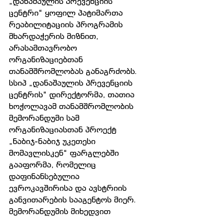
„დანაშაულის პრევენციის 
ცენტრი“ ყოფილ პატიმართა 
რეაბილიტაციის პროგრამის 
მხარდაჭერის მიზნით, 
არასამთავრობო 
ორგანიზაციებთან 
თანამშრომლობას განაგრძობს. 
სსიპ „დანაშაულის პრევენციის 
ცენტრის“ დირექტორმა, თათია 
ხოჭოლავამ თანამშრომლობის 
მემორანდუმი სამ 
ორგანიზაციასთან პროექტ 
„ნაბიჯ-ნაბიჯ უკეთესი 
მომავლისკენ“ ფარგლებში 
გააფორმა, რომელიც 
დაფინანსებულია 
ევროკავშირისა და ავსტრიის 
განვითარების სააგენტოს მიერ. 
მემორანდუმის მიხედვით 