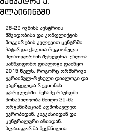
შეხვედრა ქ.
შლაინინგში
26-29 ივნისს ავსტრიის 
მშვიდობისა და კონფლიქტის 
მოგვარების კვლევით ცენტრში 
ჩატარდა ქალთა რეგიონული 
პლათფორმის შეხვედრა. ქალთა 
სამშვიდობო დიალოგი დაიწყო 
2015 წელს, როგორც ორმხრივი 
უკრაინულ-რუსული დიალოგი და 
გავრცელდა რეგიონის 
ფარგლებში. მესამე რაუნდში 
მონაწილეობა მიიღო 25-მა 
ორგანიზაციამ აღმოსავლეთ 
ევროპიდან, კავკასიიდან და 
ცენტრალური აზიიდან. 
პლათფორმა შექმნილია 