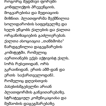
როგორც მუდმივი ფორუმი 
კონფლიქტის პრევენციის, 
მოგვარებისა და მედიაციის 
მიზნით. პლათფორმა შექმნილია 
სოლიდარობის საფუძველზე და 
ხელს უწყობს ქალების და ქალთა 
ორგანიზაციების გაძლიერებას. 
ქალთა ასოციაცია „თანხმობა“ 
წარდგენილია დაგეგმარების 
კომიტეტში, რომელიც 
აერთიანებს ექვს აქტივისტ ქალს, 
(ორს რუსეთიდან, ორს 
უკრაინიდან, ერთს აშშ-დან და 
ერთს  საქართველოდან), 
რომელიც დღეისთვის 
პასუხისმგებელნი არიან 
პლათფორმის განვითარებაზე, 
სტრატეგიულ კომუნიკაციასა და 
მუშაობის დაგეგმარებაზე. 