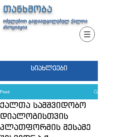
თანხმობა
იძულებით გადაადგილებულ ქალთა
ასოციაცია
სიახლეები
Post
ქალთა სამშვიდობო
დიალოგისთვის
პლათფორმის მესამე