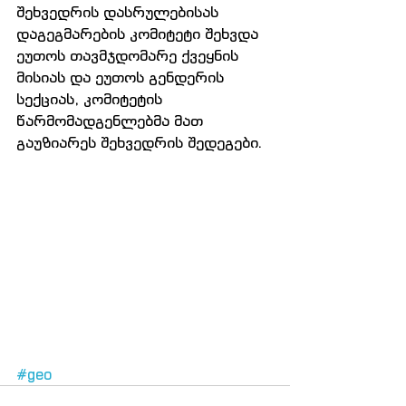
შეხვედრის დასრულებისას 
დაგეგმარების კომიტეტი შეხვდა 
ეუთოს თავმჯდომარე ქვეყნის 
მისიას და ეუთოს გენდერის 
სექციას, კომიტეტის 
წარმომადგენლებმა მათ 
გაუზიარეს შეხვედრის შედეგები. 
#geo