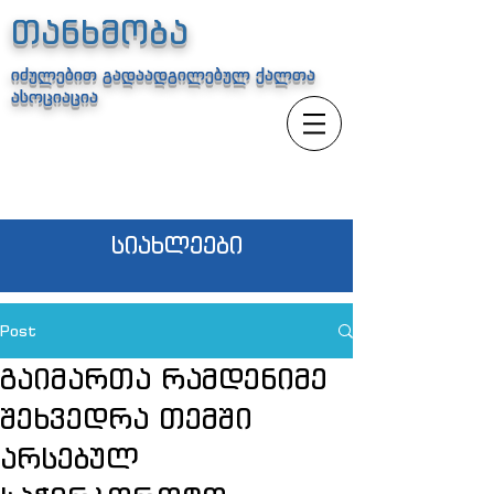
თანხმობა
იძულებით გადაადგილებულ ქალთა
ასოციაცია
სიახლეები
Post
გაიმართა რამდენიმე
შეხვედრა თემში
არსებულ