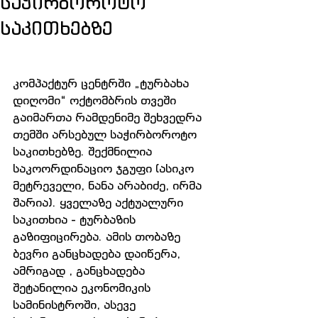
საჭირბოროტო
საკითხებზე
კომპაქტურ ცენტრში „ტურბახა 
დიღომი“ ოქტომბრის თვეში 
გაიმართა რამდენიმე შეხვედრა 
თემში არსებულ საჭირბოროტო 
საკითხებზე. შექმნილია 
საკოორდინაციო ჯგუფი (ასიკო 
მეტრეველი, ნანა არაბიძე, ირმა 
შარია). ყველაზე აქტუალური 
საკითხია - ტურბაზის 
გაზიფიცირება. ამის თობაზე 
ბევრი განცხადება დაიწერა, 
ამრიგად , განცხადება 
შეტანილია ეკონომიკის 
სამინისტროში, ასევე 