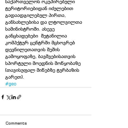
საქართველოს ოკუპირებული 
ტერიტორიებიდან იძულებით 
გადაადგილებულ პირთა, 
განსახლებისა და ლტოლვილთა 
სამინისტროში. ასევე 
განცხადებები  შეტანილია 
კომპქტურ ცენტრში მცხოვრებ 
დევნილეთათვის შეშის 
გამოყოფაზე, ბავშვებისათვის 
სპორტული მოედნის მოწყობაზე 
(თავისუფალ მიწებზე ტურბაზის 
გარეთ).
#geo
Comments