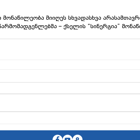
 მონაწილეობა მიიღეს სხვადასხვა არასამთავ
წარმომადგენლებმა – ქსელის “სინერგია” მონაწ