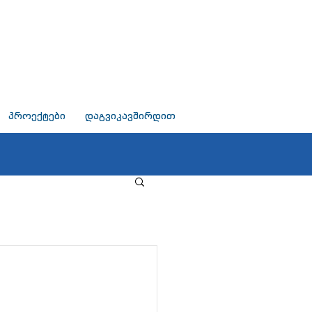
პროექტები
დაგვიკავშირდით