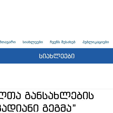
მთავარი
სიახლეები
ჩვენს შესახებ
პუბლიკაციები
სიახლეები
ლთა განსახლების
ადიანი გეგმა”