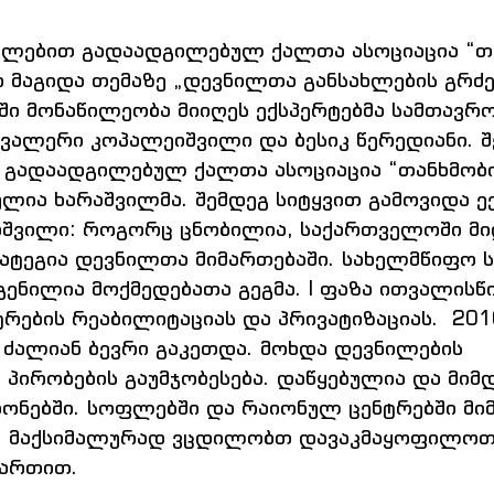
ულებით გადაადგილებულ ქალთა ასოციაცია “თა
 მაგიდა თემაზე „დევნილთა განსახლების გრძ
აში მონაწილეობა მიიღეს ექსპერტებმა სამთავრ
ვალერი კოპალეიშვილი და ბესიკ წერედიანი. შ
თ გადაადგილებულ ქალთა ასოციაცია “თანხმობი
ლია ხარაშვილმა. შემდეგ სიტყვით გამოვიდა ე
შვილი: როგორც ცნობილია, საქართველოში მი
ატეგია დევნილთა მიმართებაში. სახელმწიფო ს
ენილია მოქმედებათა გეგმა. I ფაზა ითვალისწი
რების რეაბილიტაციას და პრივატიზაციას.  201
ძალიან ბევრი გაკეთდა. მოხდა დევნილების 
პირობების გაუმჯობესება. დაწყებულია და მიმ
ონებში. სოფლებში და რაიონულ ცენტრებში მი
ვა. მაქსიმალურად ვცდილობთ დავაკმაყოფილოთ
ართით.