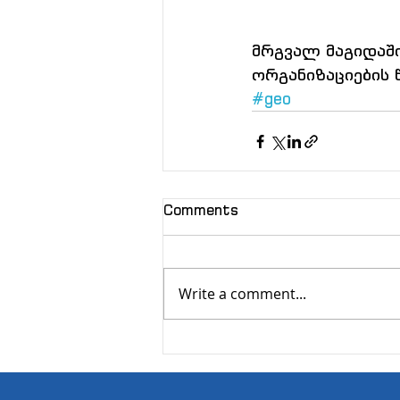
მრგვალ მაგიდაში
ორგანიზაციების 
#geo
Comments
Write a comment...