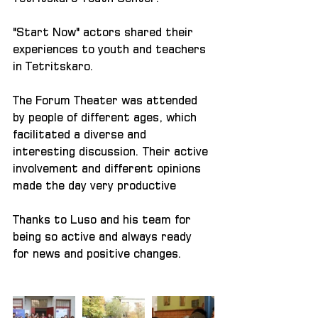
"Start Now" actors shared their 
experiences to youth and teachers 
in Tetritskaro.
The Forum Theater was attended 
by people of different ages, which 
facilitated a diverse and 
interesting discussion. Their active 
involvement and different opinions 
made the day very productive
Thanks to Luso and his team for 
being so active and always ready 
for news and positive changes.