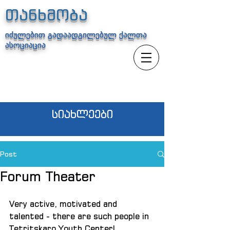
თანხმობა
იძულებით გადაადგილებულ ქალთა
ასოციაცია
სიახლეები
Post
Forum Theater
Very active, motivated and 
talented - there are such people in 
Tetritskaro Youth Center!