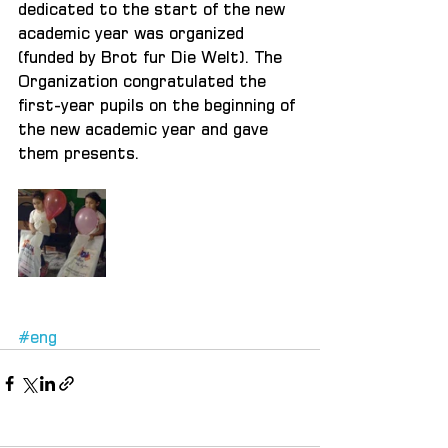
dedicated to the start of the new 
academic year was organized 
(funded by Brot fur Die Welt). The 
Organization congratulated the 
first-year pupils on the beginning of 
the new academic year and gave 
them presents.
#eng