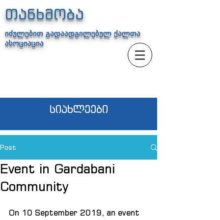
თანხმობა
იძულებით გადაადგილებულ ქალთა
ასოციაცია
სიახლეები
Post
Event in Gardabani
Community
On 10 September 2019, an event 