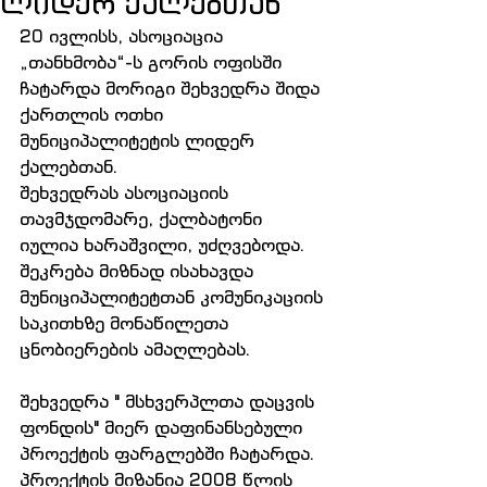
ლიდერ ქალებთან
20 ივლისს, ასოციაცია 
„თანხმობა“-ს გორის ოფისში 
ჩატარდა მორიგი შეხვედრა შიდა 
ქართლის ოთხი 
მუნიციპალიტეტის ლიდერ 
ქალებთან.
შეხვედრას ასოციაციის 
თავმჯდომარე, ქალბატონი 
იულია ხარაშვილი, უძღვებოდა. 
შეკრება მიზნად ისახავდა 
მუნიციპალიტეტთან კომუნიკაციის 
საკითხზე მონაწილეთა 
ცნობიერების ამაღლებას.
შეხვედრა " მსხვერპლთა დაცვის 
ფონდის" მიერ დაფინანსებული 
პროექტის ფარგლებში ჩატარდა. 
პროექტის მიზანია 2008 წლის 