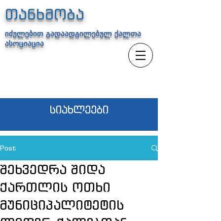
თანხმობა
იძულებით გადაადგილებულ ქალთა
ასოციაცია
სიახლეები
Post
შეხვედრა შიდა
ქართლის ოთხი
მუნიციპალიტეტის