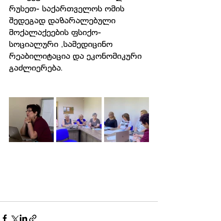
რუსეთ- საქართველოს ომის 
შედეგად დაზარალებული 
მოქალაქეების ფსიქო- 
სოციალური ,სამედიცინო 
რეაბილიტაცია და ეკონომიკური 
გაძლიერება.