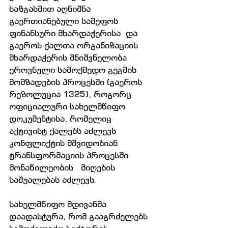
ხაზგასმით აღნიშნა 
გაერთიანებული სამეფოს 
ფინანსური მხარდაჭერისა  და 
გაეროს ქალთა ორგანიზაციის 
მხარდაჭერის მნიშვნელობა 
ეროვნული სამოქმედო გეგმის 
მომზადების პროცესში (გაეროს 
რეზოლუცია 1325), როგორც 
ოფიციალური სახელმწიფო 
დოკუმენტისა, რომელიც 
აქტივისტ ქალებს აძლევს  
კონფლიქტის მშვიდობიან 
ტრანსფორმაციის პროცესში 
მონაწილეობის   მიღების 
საშუალებას აძლევს. 
სახელმწიფო მდივანმა 
დაადასტურა, რომ გააგრძელებს 