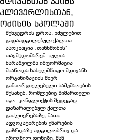
მდივანთან ჯეიმს
კლევერლისთან,
ოძისის სკოლაში
შეხვედრის დროს, იძულებით 
გადაადგილებულ ქალთა 
ასოციაცია „თანხმობის“ 
თავმჯდომარემ  იულია 
ხარაშვილმა ინფორმაცია 
მიაწოდა სახელმწიფო მდივანს 
ორგანიზაციის მიერ 
განხორციელებული სამუშაოების 
შესახებ, რომლებიც მიმართული 
იყო  კონფლიქტის შედეგად 
დაზარალებულ ქალთა 
გაძლიერებაზე, მათი 
ადვოკატირების უნარების 
გაზრდაზე ადგილობრივ და 
ეროვნულ დონეზე. მან 