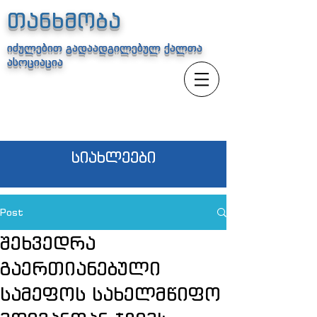
თანხმობა
იძულებით გადაადგილებულ ქალთა
ასოციაცია
სიახლეები
Post
შეხვედრა
გაერთიანებული
სამეფოს სახელმწიფო