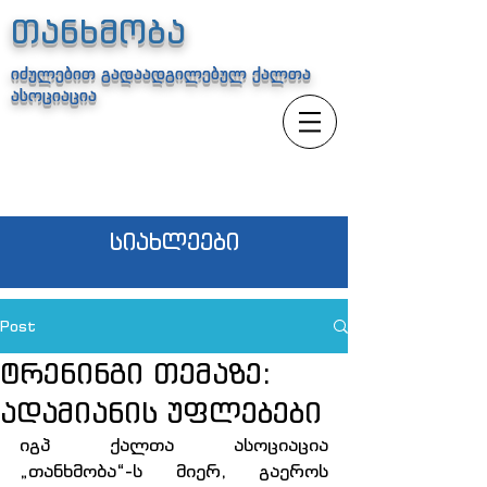
თანხმობა
იძულებით გადაადგილებულ ქალთა
ასოციაცია
სიახლეები
Post
ტრენინგი თემაზე:
ადამიანის უფლებები
იგპ ქალთა ასოციაცია 
„თანხმობა“-ს მიერ, გაეროს 