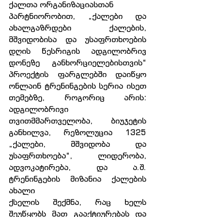
ქალთა ორგანიზაციასთან
პარტნიორობით, „ქალები და 
ახალგაზრდები ქალების, 
მშვიდობისა და უსაფრთხოების 
დღის წესრიგის ადგილობრივ 
დონეზე განხორციელებისთვის“ 
პროექტის ფარგლებში დაიწყო 
ონლაინ ტრენინგების სერია ისეთ 
თემებზე, როგორიც არის: 
ადგილობრივი 
თვითმმართველობა, ბიუჯეტის 
განხილვა, რეზოლუცია 1325 
„ქალები, მშვიდობა და 
უსაფრთხოება“, ლიდერობა, 
ადვოკატირება, და ა.შ. 
ტრენინგების მიზანია ქალების 
ახალი
ქსელის შექმნა, რაც ხელს 
შეუწყობს მათ გააქტიურებას და 