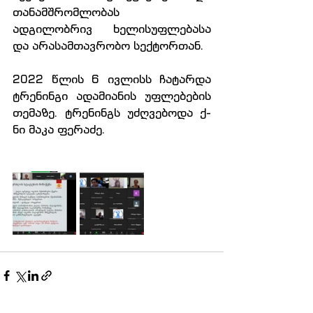
თანამშრომლობას
ადგილობრივ ხელისუფლებასა 
და არასამთავრობო სექტორთან.
2022 წლის 6 ივლისს ჩატარდა 
ტრენინგი ადამიანის უფლებების 
თემაზე. ტრენინგს უძღვებოდა ქ-
ნი მაკა ფერაძე.