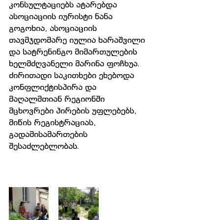
კონსულტაციებს ატარებდა 
ასოციაციის იურისტი ნანა 
გოგოხია, ასოციაციის 
თავმჯდომარე იულია ხარაშვილი 
და სატრენინგო მიმართულების 
ხელმძღვანელი მარინა ფოჩხუა. 
ძირითადი საკითხები ეხებოდა 
კონფლიქტისპირა და 
მაღალმთიან რეგიონში 
მცხოვრები პირების უფლებებს, 
მიწის რეგისტრაციას, 
გადამისამართების 
შესაძლებლობას.