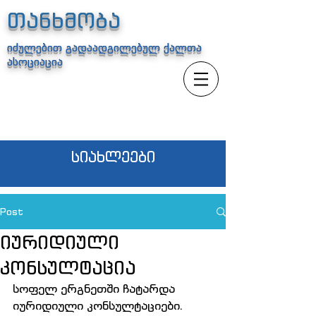
თანხმობა
იძულებით გადაადგილებულ ქალთა
ასოციაცია
სიახლეები
Post
იურიდიული
კონსულტაცია
სოფელ ერგნეთში ჩატარდა 
იურიდიული კონსულტაციები. 