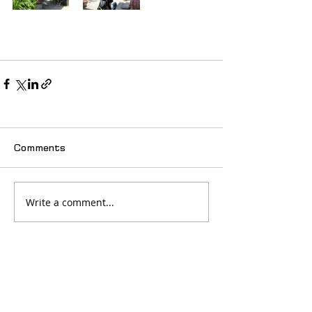
Comments
Write a comment...
© 2025 იძულებით გადაადგილებულ
ქალთა ასოციაცია "თანხმობა"
მთავარი