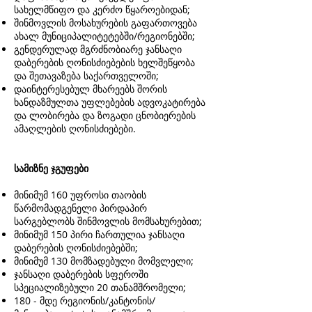
სახელმწიფო და კერძო წყაროებიდან;
შინმოვლის მოსახურების გაფართოვება
ახალ მუნიციპალიტეტებში/რეგიონებში;
გენდერულად მგრძნობიარე ჯანსაღი
დაბერების ღონისძიებების ხელშეწყობა
და შეთავაზება საქართველოში;
დაინტერესებულ მხარეებს შორის
ხანდაზმულთა უფლებების ადვოკატირება
და ლობირება და ზოგადი ცნობიერების
ამაღლების ღონისძიებები.
სამიზნე ჯგუფები
მინიმუმ 160 უფროსი თაობის
წარმომადგენელი პირდაპირ
სარგებლობს შინმოვლის მომსახურებით;
მინიმუმ 150 პირი ჩართულია ჯანსაღი
დაბერების ღონისძიებებში;
მინიმუმ 130 მომზადებული მომვლელი;
ჯანსაღი დაბერების სფეროში
სპეციალიზებული 20 თანამშრომელი;
180 - მდე რეგიონის/კანტონის/