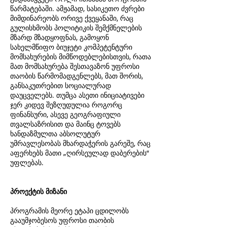
წარმატებაში. ამჟამად, სასიკეთო ძვრები
მიმდინარეობს ორივე ქვეყანაში, რაც
გულისხმობს პოლიტიკის შემქმნელების
მზარდ მზადყოფნას, გამოყონ
სახელმწიფო ბიუჯეტი კომპეტენტური
მომსახურების მიმწოდებლებისთვის, რათა
მათ მომსახურება შესთავაზონ უფროსი
თაობის წარმომადგენლებს, მათ შორის,
განსაკუთრებით სოციალურად
დაუცველებს. თუმცა ასეთი ინიციატივები
ჯერ კიდევ შეზღუდულია როგორც
ფინანსური, ასევე გეოგრაფიული
თვალსაზრისით და მაინც ტოვებს
ხანდაზმულთა აბსოლუტურ
უმრავლესობას მხარდაჭერის გარეშე, რაც
აფერხებს მათი „ღირსეულად დაბერების“
უფლებას.
პროექტის მიზანი
პროგრამის მეორე ეტაპი ცდილობს
გააუმჯობესოს უფროსი თაობის