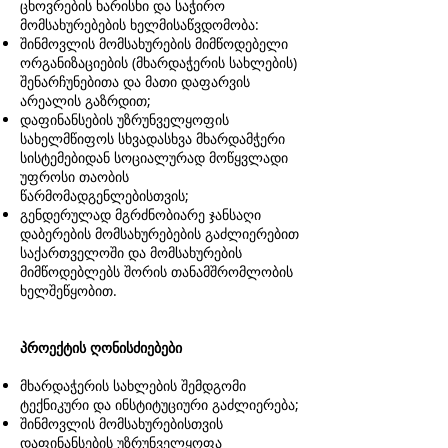
ცხოვრების ხარისხი და საჭირო
მომსახურებების ხელმისაწვდომობა:
შინმოვლის მომსახურების მიმწოდებელი
ორგანიზაციების (მხარდაჭერის სახლების)
შენარჩუნებითა და მათი დაფარვის
არეალის გაზრდით;
დაფინანსების უზრუნველყოფის
სახელმწიფოს სხვადასხვა მხარდამჭერი
სისტემებიდან სოციალურად მოწყვლადი
უფროსი თაობის
წარმომადგენლებისთვის;
გენდერულად მგრძნობიარე ჯანსაღი
დაბერების მომსახურებების გაძლიერებით
საქართველოში და მომსახურების
მიმწოდებლებს შორის თანამშრომლობის
ხელშეწყობით.
პროექტის ღონისძიებები
მხარდაჭერის სახლების შემდგომი
ტექნიკური და ინსტიტუციური გაძლიერება;
შინმოვლის მომსახურებისთვის
დაფინანსების უზრუნველყოფა