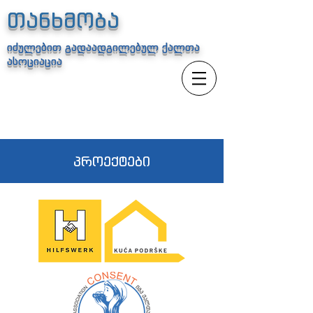
თანხმობა
იძულებით გადაადგილებულ ქალთა
ასოციაცია
პროექტები