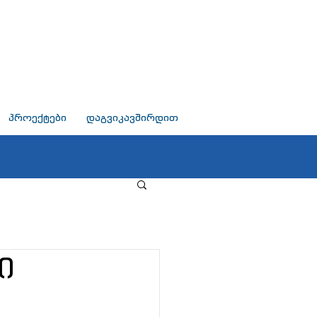
პროექტები
დაგვიკავშირდით
ი