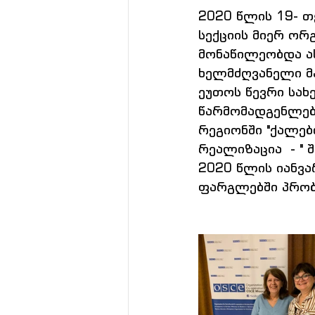
2020 წლის 19- თ
სექციის მიერ ორ
მონაწილეობდა ას
ხელმძღვანელი მ
ეუთოს წევრი სახ
წარმომადგენლებ
რეგიონში "ქალებ
რეალიზაცია  - " 
2020 წლის იანვა
ფარგლებში პრობ