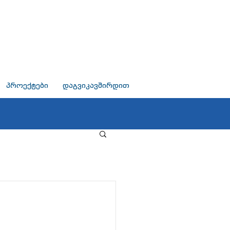
პროექტები
დაგვიკავშირდით