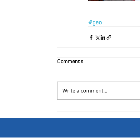
#geo
Comments
Write a comment...