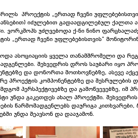
პრილს  პროექტის „ერთად ჩვენი უფლებებისთვის“
ინანსებით) იძულებით გადაადგილებულ ქალთა ა
ი. ვორკშოპს უძღვებოდა ქ-ნი ნინო ფარცხალაძ
ტის „ერთად ჩვენი უფლებებისთვის“ მონიტორინ
ბოდა ასოციაციის ყველა თანამშრომელი და რე
ადგენლები. შეხვედრის დროს საუბარი იყო პრო
ნტებზე და დონორთა მოთხოვნებზე, ასევე აქცე
რე პროექტის კომპონენტებზე და შესრულების დ
ემდგომ პერსპექტივებზე და გამოწვევებზე, იმ პ
ტი უნდა გაკეთდეს ახალ პროექტში. შეხვედრის
ნების წარმომადგენლებს დაურიგა კითხვარები,
ებში უნდა შეავსონ და დააჯამონ.