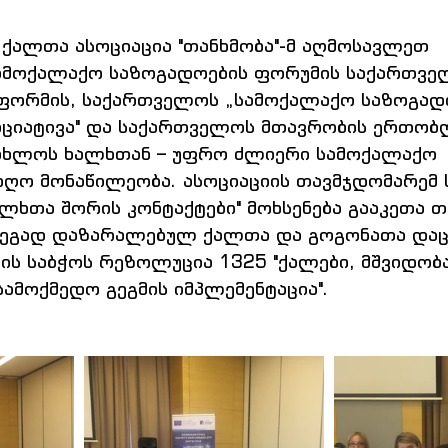
პ ქალთა ასოციაცია "თანხმობა"-მ აღმოსავლეთ 
ამოქალაქო საზოგადოების ფორუმის საქართვე
ორმის, საქართველოს „სამოქალაქო საზოგად
იციატივა" და საქართველოს მთავრობის ერთობ
"ახლოს ხალხთან – უფრო ძლიერი სამოქალაქო 
იღო მონაწილეობა. ასოციაციის თავმჯდომარემ ს
ლხთა შორის კონტაქტები" მოხსენება გააკეთა თ
ეგად დაზარალებულ ქალთა და გოგონათა დაც
ის საბჭოს რეზოლუცია 1325 "ქალები, მშვიდობა
სამოქმედო გეგმის იმპლემენტაცია".