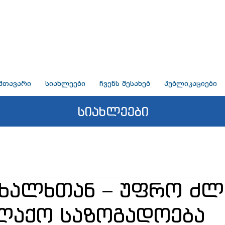
მთავარი
სიახლეები
ჩვენს შესახებ
პუბლიკაციები
სიახლეები
ხალხთან – უფრო ძლ
ლაქო საზოგადოება