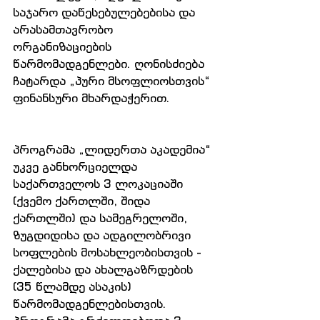
საჯარო დაწესებულებებისა და 
არასამთავრობო 
ორგანიზაციების 
წარმომადგენლები. ღონისძიება 
ჩატარდა „პური მსოფლიოსთვის“ 
ფინანსური მხარდაჭერით.
პროგრამა „ლიდერთა აკადემია“ 
უკვე განხორციელდა 
საქართველოს 3 ლოკაციაში 
(ქვემო ქართლში, შიდა 
ქართლში) და სამეგრელოში, 
ზუგდიდისა და ადგილობრივი 
სოფლების მოსახლეობისთვის - 
ქალებისა და ახალგაზრდების 
(35 წლამდე ასაკის) 
წარმომადგენლებისთვის. 