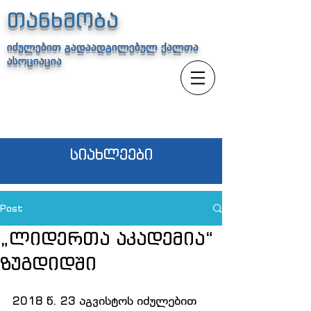
თანხმობა
იძულებით გადაადგილებულ ქალთა
ასოციაცია
სიახლეები
Post
„ლიდერთა აკადემია“
ზუგდიდში
2018 წ. 23 აგვისტოს იძულებით 