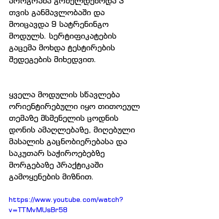
პროგრამა გრძელდებოდა 3 
თვის განმავლობაში და 
მოიცავდა 9 სატრენინგო 
მოდულს. სერტიფიკატების 
გაცემა მოხდა ტესტირების 
შედეგების მიხედვით.
ყველა მოდულის სწავლება 
ორიენტირებული იყო თითოეულ 
თემაზე მსმენელის ცოდნის 
დონის ამაღლებაზე, მიღებული 
მასალის გაცნობიერებასა და 
საკუთარ საჭიროებებზე 
მორგებაზე პრაქტიკაში 
გამოყენების მიზნით. 
https://www.youtube.com/watch?
v=TTMvMUsBr58