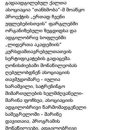
გადაადგილებულ ქალთა 
ასოციაცია “თანხმობა“-მ მოაწყო 
პროექტის „ერთად ჩვენი 
უფლებებისთვის“ ფარგლებში 
ორგანიზებული ზუგდიდსა და 
ადგილობრივ სოფლებში 
„ლიდერთა აკადემიის“ 
კურსდამთავრებულთათვის 
სერტიფიკატების გადაცემა. 
ღონისძიებაში მონაწილეობას 
ღებულობდნენ ასოციაციის 
თავმჯდომარე - იულია 
ხარაშვილი, სატრენინგო 
მიმართულების ხელმძღვანელი-
მარინა ფოჩხუა, ასოციაციის 
ადგილობრივი წარმომადგენელი 
სამეგრელოში - მარინე 
დავითაია, პროგრამის 
მონაწილეები, ადგილობრივი 