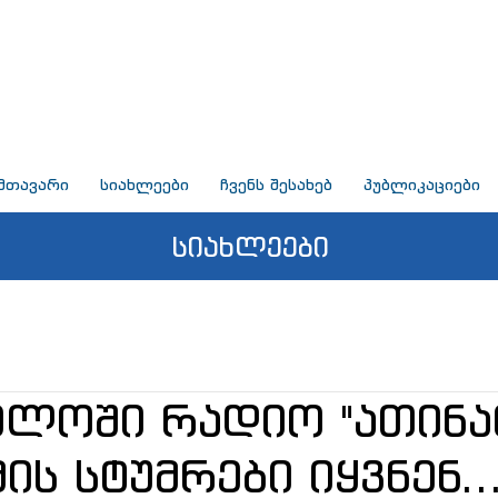
მთავარი
სიახლეები
ჩვენს შესახებ
პუბლიკაციები
სიახლეები
ელოში რადიო "ათინა
ის სტუმრები იყვნენ..