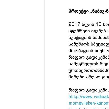
პროექტი „ნაბიჯ-ნ
2017 წლის 10 ნო
სტუმრები იყვნენ 
იუსტიციის სამინ
სამუშაოს სპეცია
პრობაციის ბიურო
რადიო გადაცემაშ
სამეგრელოს რეგ
ურთიერთთანამშრ
პირების რესოცია
რადიო გადაცემის
http://www.radioat
momavlisken-kanonth