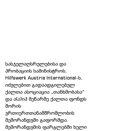
სასჯელაღსრულებისა და 
პრობაციის სამინისტროს, 
Hilfswerk Austria International-ს, 
იძულებით გადაადგილებულ 
ქალთა ასოციაცია „თანხმობასა“ 
და ა(ა)იპ მეწარმე ქალთა ფონდს 
შორის 
ურთიერთთანამშრომლობის 
მემორანდუმი გაფორმდა. 
მემორანდუმის ფარგლებში ხელი 