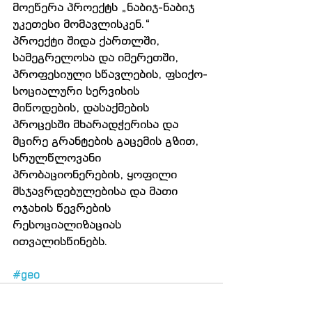
მოეწერა პროექტს „ნაბიჯ-ნაბიჯ 
უკეთესი მომავლისკენ.“
პროექტი შიდა ქართლში, 
სამეგრელოსა და იმერეთში, 
პროფესიული სწავლების, ფსიქო-
სოციალური სერვისის 
მიწოდების, დასაქმების 
პროცესში მხარადჭერისა და 
მცირე გრანტების გაცემის გზით, 
სრულწლოვანი 
პრობაციონერების, ყოფილი 
მსჯავრდებულებისა და მათი 
ოჯახის წევრების 
რესოციალიზაციას 
ითვალისწინებს.
#geo