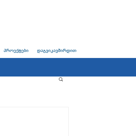
პროექტები
დაგვიკავშირდით