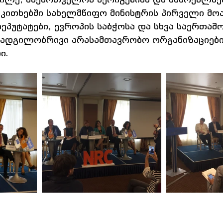
კითხებში სახელმწიფო მინისტრის პირველი მო
დეპუტატები, ევროპის საბჭოსა და სხვა საერთაშ
, ადგილობრივი არასამთავრობო ორგანიზაციები
ი.