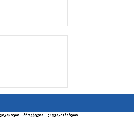
ლიკაციები
პროექტები
დაგვიკავშირდით