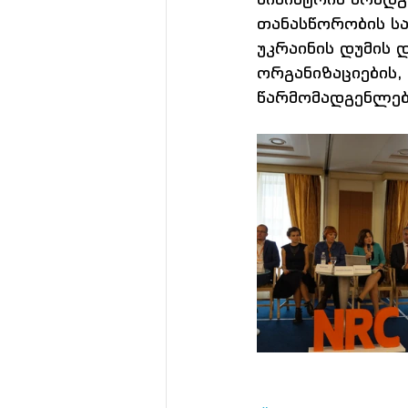
თანასწორობის სა
უკრაინის დუმის 
ორგანიზაციების
წარმომადგენლებ