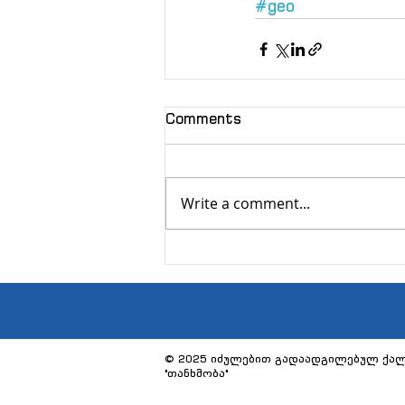
#geo
Comments
Write a comment...
© 2025 იძულებით გადაადგილებულ ქალ
"თანხმობა"