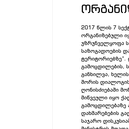
ორგანი
2017 წლის 7 სექ
ორგანიზებული იყ
უზრუნველყოფა ს
საზოგადოების დ
ტერიტორიებზე“. 
გამოცდილების, 
განხილვა, ხელი
შორის დიალოგის
ღონისძიებაში მო
მიწვეული იყო ქა
გამოცდილებაზე 
დახმარებების გა
საჯარო დისკუსია
მინისტრის მოად