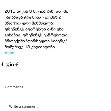
2016 წლის 3 ნოემბერს გორში 
ჩატარდა ტრენინგი თემაზე: 
პრაქტიკული შინმოვლა. 
ტრენინგს ატარებდა ბ-ნი უჩა 
ვახანია. ტრენინგს ესწრებოდა 
პროექტში "ღირსეული სიბერე" 
მომუშავე 13 ქალბატონი.
#geo
Comments
Write a comment...