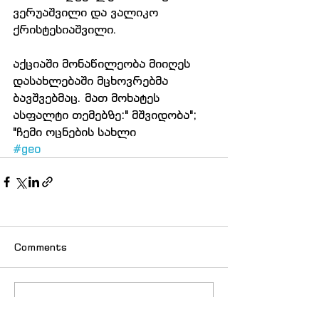
ვერუაშვილი და ვალიკო 
ქრისტესიაშვილი.
აქციაში მონაწილეობა მიიღეს 
დასახლებაში მცხოვრებმა 
ბავშვებმაც. მათ მოხატეს 
ასფალტი თემებზე:" მშვიდობა"; 
"ჩემი ოცნების სახლი
#geo
Comments
Write a comment...