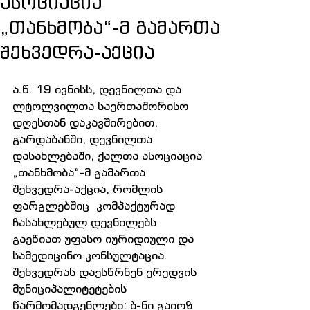
ასოციაცია
„თანხმობა“-მ გამართა
შეხვედრა-აქცია
ა.წ. 19 ივნისს, დევნილთა და 
ლტოლვილთა საერთაშორისო 
დღესთან დაკავშირებით, 
გარდაბანში, დევნილთა 
დასახლებაში, ქალთა ასოციაცია 
„თანხმობა“-მ გამართა 
შეხვედრა-აქცია, რომლის 
ფარგლებშიც  კომპაქტურად 
ჩასახლებულ დევნილებს 
გაეწიათ უფასო იურიდიული და 
სამედიცინო კონსულტაცია.  
შეხვედრას დაესწრნენ ერედვის 
მუნიციპალიტეტების 
წარმომადგენლები: ბ-ნი გაიოზ 