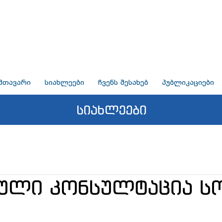
მთავარი
სიახლეები
ჩვენს შესახებ
პუბლიკაციები
სიახლეები
ული კონსულტაცია 