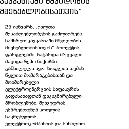
კავკასიაში მშვიდობის
მშენებლობისათვის“
25 იანვარს, „ქალთა  
შესაძლებლობების გაძლიერება 
სამხრეთ კავკასიაში მშვიდობის 
მშენებლობისათვის“ პროექტის 
ფარგლებში, ჩატარდა მრგვალი 
მაგიდა ზემო ნიქოზში. 
განხილული იყო  სოფლის თემის 
წყლით მომარაგებასთან და 
მოხმარებული 
ელექტროენერგიის საფასურის 
გადასახადთან დაკავშირებული 
პრობლემები. შეხვედრას 
ესწრებოდნენ სოფლის 
საკრებულოს, 
ელექტროკომპანიის და სახალხო 