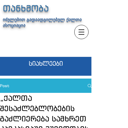
თანხმობა
იძულებით გადაადგილებულ ქალთა
ასოციაცია
სიახლეები
Post
„ქალთა
შესაძლებლობების
გაძლიერება სამხრეთ