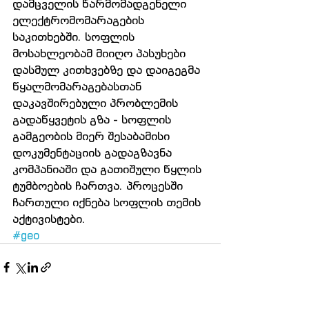
დამცველის წარმომადგენელი 
ელექტრომომარაგების 
საკითხებში. სოფლის 
მოსახლეობამ მიიღო პასუხები 
დასმულ კითხვებზე და დაიგეგმა 
წყალმომარაგებასთან 
დაკავშირებული პრობლემის 
გადაწყვეტის გზა - სოფლის 
გამგეობის მიერ შესაბამისი 
დოკუმენტაციის გადაგზავნა 
კომპანიაში და გათიშული წყლის 
ტუმბოების ჩართვა. პროცესში 
ჩართული იქნება სოფლის თემის 
აქტივისტები.
#geo