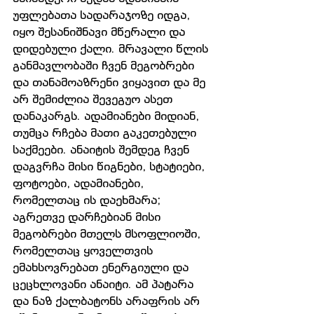
უფლებათა სადარაჯოზე იდგა, 
იყო შესანიშნავი მწერალი და 
დიდებული ქალი. მრავალი წლის 
განმავლობაში ჩვენ მეგობრები 
და თანამოაზრენი ვიყავით და მე 
არ შემიძლია შევეგუო ასეთ 
დანაკარგს. ადამიანები მიდიან, 
თუმცა რჩება მათი გაკეთებული 
საქმეები. ანაიტის შემდეგ ჩვენ 
დაგვრჩა მისი წიგნები, სტატიები, 
ფოტოები, ადამიანები, 
რომელთაც ის დაეხმარა; 
აგრეთვე დარჩებიან მისი 
მეგობრები მთელს მსოფლიოში, 
რომელთაც ყოველთვის 
ემახსოვრებათ ენერგიული და 
ცეცხლოვანი ანაიტი. ამ პატარა 
და ნაზ ქალბატონს არაფრის არ 