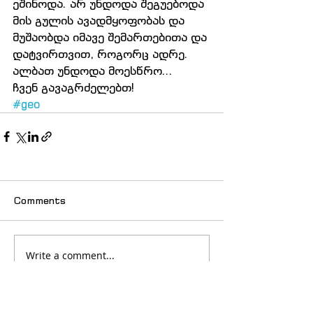
ეშინოდა. არ უნდოდა შეგუებოდა 
მის გულის ავადმყოფობას და 
მუშაობდა იმავე შემართებითა და 
დატვირთვით, როგორც ადრე. 
ალბათ უნდოდა მოესწრო...
ჩვენ გავაგრძელებთ!
#geo
Comments
Write a comment...
© 2025 იძულებით გადაადგილებულ