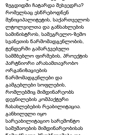
ზუგდიდში ჩატარდა შეხვედრა? 
რომელსაც ესწრებოდნენ 
მუნიციპალიტეტის, საქართველოს 
ლტოლვილთა და განსახლების 
სამინისტროს, სამეგრელო-ზემო 
სვანეთის წარმომადგენლობის, 
ტენდერში გამარჯვებული 
სამშბებლო ფირმების, პროექტის 
პარტნიორი არასამთავრობო 
ორგანიზაციების 
წარმომადგენლები და 
გამგებლები სოფლების, 
რომლებშიც მიმდინარეობს 
დევნილების კომპაქტური 
ჩასახლებების რეაბილიტაცია. 
განხილული იყო 
სარეაბილიტაციო სარემონტო 
სამუშაოების მიმდინარეობისას 