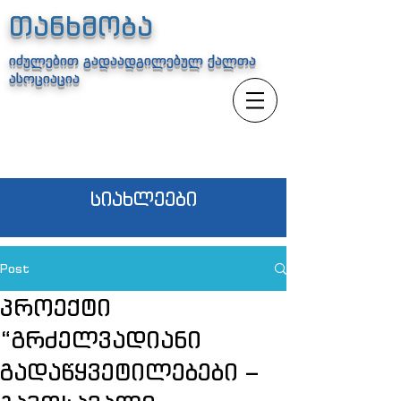
თანხმობა
იძულებით გადაადგილებულ ქალთა
ასოციაცია
სიახლეები
Post
პროექტი
“გრძელვადიანი
გადაწყვეტილებები –