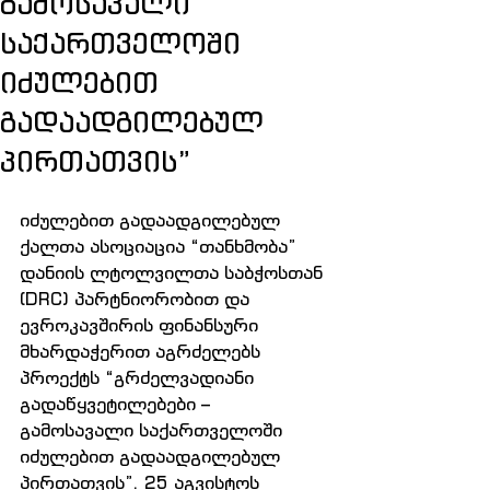
გამოსავალი
საქართველოში
იძულებით
გადაადგილებულ
პირთათვის”
იძულებით გადაადგილებულ 
ქალთა ასოციაცია “თანხმობა” 
დანიის ლტოლვილთა საბჭოსთან 
(DRC) პარტნიორობით და 
ევროკავშირის ფინანსური 
მხარდაჭერით აგრძელებს 
პროექტს “გრძელვადიანი 
გადაწყვეტილებები – 
გამოსავალი საქართველოში 
იძულებით გადაადგილებულ 
პირთათვის”. 25 აგვისტოს 