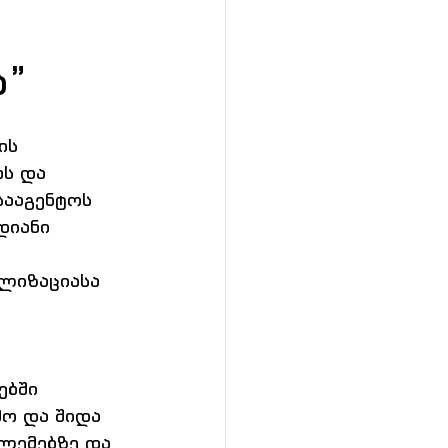
ს”
ის 
ს და 
ააგენტოს 
დიანი 
ლიზაციასა 
ებში 
ო და შიდა 
ლემებზე და 