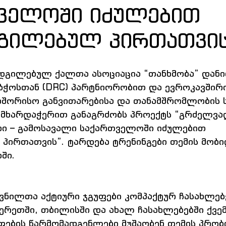
ველოში იძულებით
გილებულ პირთათვი
დგილებულ ქალთა ასოციაცია “თანხმობა” დანი
ოსთან (DRC) პარტნიორობით და ევროკავშირი
აშორისო განვითარებისა და თანამშრომლობის ს
ი მხარდაჭერით განაგრძობს პროექტს “გრძელვა
ბი – გამოსავალი საქართველოში იძულებით 
პირთათვის”. ტარდება ტრენინგები თემის მობი
ში.
ნილთა აქტიური ჯგუფები კომპაქტურ ჩასახლებ
ერეთში, თბილისში და ახალ ჩასახლებებში ქვემ
ფების წარმომადგენლები მუშაობენ თემის პრობ