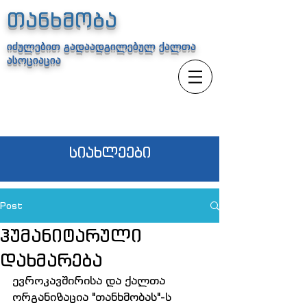
თანხმობა
იძულებით გადაადგილებულ ქალთა
ასოციაცია
სიახლეები
Post
ჰუმანიტარული
დახმარება
ევროკავშირისა და ქალთა 
ორგანიზაცია "თანხმობას"-ს 