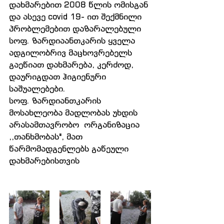
დახმარებით 2008 წლის ომისგან 
და ასევე covid 19- ით შექმნილი 
პრობლემებით დაზარალებული 
სოფ. ზარდიაანთკარის ყველა 
ადგილობრივ მაცხოვრებელს 
გაეწიათ დახმარება, კერძოდ, 
დაურიგდათ ჰიგიენური 
საშუალებები.
სოფ. ზარდიანთკარის 
მოსახლეობა მადლობას უხდის 
არასამთავრობო  ორგანიზაცია 
,,თანხმობას", მათ 
წარმომადგენლებს გაწეული 
დახმარებისთვის 