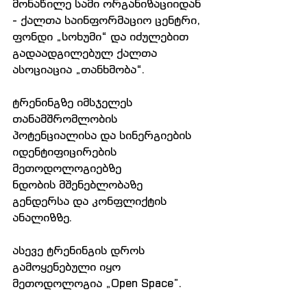
მონაწილე სამი ორგანიზაციიდან 
- ქალთა საინფორმაციო ცენტრი, 
ფონდი „სოხუმი“ და იძულებით 
გადაადგილებულ ქალთა 
ასოციაცია „თანხმობა“.
ტრენინგზე იმსჯელეს 
თანამშრომლობის 
პოტენციალისა და სინერგიების 
იდენტიფიცირების 
მეთოდოლოგიებზე
ნდობის მშენებლობაზე
გენდერსა და კონფლიქტის 
ანალიზზე.
ასევე ტრენინგის დროს 
გამოყენებული იყო 
მეთოდოლოგია „Open Space”.