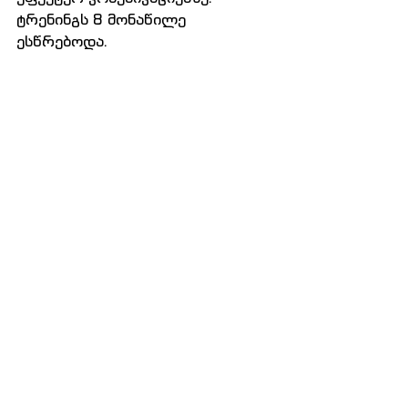
ტრენინგს 8 მონაწილე 
ესწრებოდა.