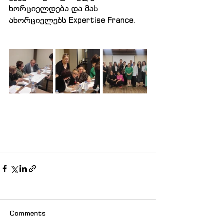
ხორციელდება და მას 
ახორციელებს Expertise France.
Comments