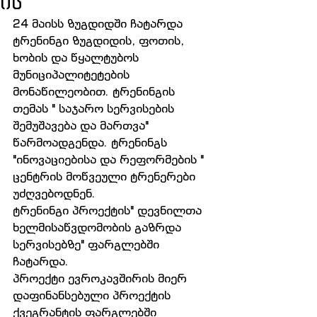
ის
24 მაისს ზუგდიდში ჩატარდა 
ტრენინგი ზუგდიდის, ფოთის, 
ხობის და წყალტუბოს 
მუნიციპალიტეტების 
მონაწილეობით. ტრენინგის 
თემას " საჯარო სერვისების 
შემუშავება და მართვა" 
წარმოადგენდა. ტრენინგს 
"ინოვაციებისა და რეფორმების " 
ცენტრის მოწვეული ტრენერები 
უძღვებოდნენ.
ტრენინგი პროექტის" დევნილთა 
ხელმისაწვდომობის გაზრდა 
სერვისებზე" ფარგლებში 
ჩატარდა. 
პროექტი ევროკავშირის მიერ 
დაფინანსებული პროექტის 
ქვეგრანტის ფარგლებში 