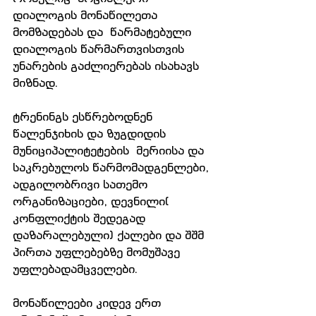
დიალოგის მონაწილეთა 
მომზადებას და  წარმატებული 
დიალოგის წარმართვისთვის  
უნარების გაძლიერებას ისახავს 
მიზნად.
ტრენინგს ესწრებოდნენ 
წალენჯიხის და ზუგდიდის 
მუნიციპალიტეტების  მერიისა და 
საკრებულოს წარმომადგენლები, 
ადგილობრივი სათემო 
ორგანიზაციები, დევნილი( 
კონფლიქტის შედეგად 
დაზარალებული) ქალები და შშმ 
პირთა უფლებებზე მომუშავე 
უფლებადამცველები. 
მონაწილეები კიდევ ერთ 