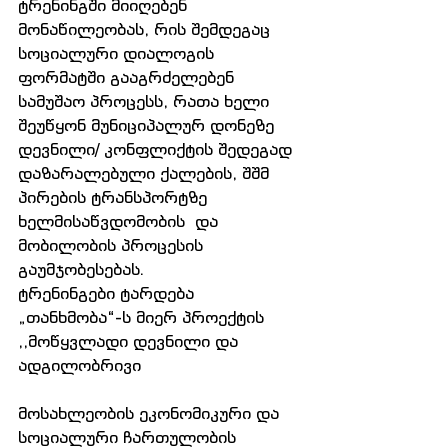
ტრენინგში მიიღებენ 
მონაწილეობას, რის შემდეგაც 
სოციალური დიალოგის 
ფორმატში გააგრძელებენ  
სამუშაო პროცესს, რათა ხელი 
შეუწყონ მუნიციპალურ დონეზე 
დევნილი/ კონფლიქტის შედეგად 
დაზარალებული ქალების, შშმ 
პირების ტრანსპორტზე 
ხელმისაწვდომობის  და 
მობილობის პროცესის 
გაუმჯობესებას. 
ტრენინგები ტარდება 
„თანხმობა“-ს მიერ პროექტის 
,,მოწყვლადი დევნილი და 
ადგილობრივი
მოსახლეობის ეკონომიკური და 
სოციალური ჩართულობის 