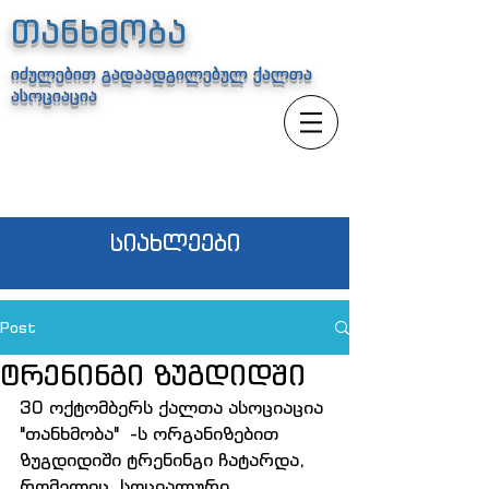
თანხმობა
იძულებით გადაადგილებულ ქალთა
ასოციაცია
სიახლეები
Post
ტრენინგი ზუგდიდში
30 ოქტომბერს ქალთა ასოციაცია 
"თანხმობა"  -ს ორგანიზებით 
ზუგდიდიში ტრენინგი ჩატარდა, 
რომელიც  სოციალური 