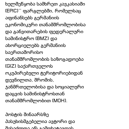
ხელშეწყობა სამხრეთ კავკასიაში 
(EPIC)’’ ფარგლებში, რომელსაც 
აფინანსებს გერმანიის 
ეკონომიკური თანამშრომლობისა 
და განვითარების ფედერალური 
სამინისტრო (BMZ) და 
ახორციელებს გერმანიის 
საერთაშორისო 
თანამშრომლობის საზოგადოება 
(GIZ) საქართველოს 
ოკუპირებული ტერიტორიებიდან 
დევნილთა, შრომის, 
ჯანმრთელობისა და სოციალური 
დაცვის სამინისტროსთან 
თანამშრომლობით (MOH).
პოსტის შინაარსზე 
პასუხისმგებელია ავტორი და 
შესაძლოა არ გამოხატავდეს 