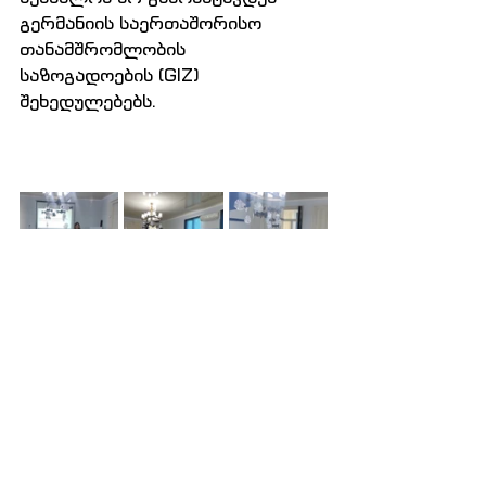
გერმანიის საერთაშორისო  
თანამშრომლობის 
საზოგადოების (GIZ) 
შეხედულებებს.
Comments