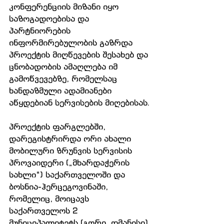
კონფერენციის მიზანი იყო 
საზოგადოებისა და 
პარტნიორების 
ინფორმირებულობის გაზრდა 
პროექტის მიღწევების შესახებ და 
ცნობადობის ამაღლება იმ 
გამოწვევებზე, რომელსაც 
ხანდაზმული ადამიანები 
აწყდებიან სერვისების მიღებისას.
პროექტის ფარგლებში, 
დარეგისტრირდა ორი ახალი 
მობილური ზრუნვის სერვისის 
პროვაიდერი („მხარდაჭერის 
სახლი“) საქართველოში და 
ბოსნია-ჰერცეგოვინაში, 
რომელიც, მოიცავს 
საქართველოს 2 
მუნიციპალიტეტს (გორი, დმანისი) 