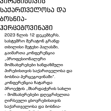
პირებისთვის
საქართველოსა და
ბოსნია-
ჰერცეგოვინაში
2023 წლის 12 დეკემბერს, 
სასტუმრო შერატონ გრანდ 
თბილისი მეტეხი პალასში, 
გაიმართა კონფერენცია 
„პროფესიონალური 
მომსახურებები ხანდაზმული 
პირებისთვის საქართველოსა და 
ბოსნია-ჰერცეგოვინაში“. 
კონფერენცია ჩატარდა 
პროექტის „მხარდაჭერის სახლი 
- მომსახურებები დღეგრძელთა 
ღირსეული ცხოვრებისთვის 
საქართველოსა და ბოსნია-