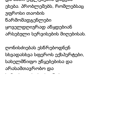
ეხება. პრობლემებს, რომლებსაც 
უფროსი თაობის 
წარმომადგენლები 
ყოველდღიურად აწყდებიან 
არსებული სერვისების მიღებისას.
ღონისძიებას ესწრებოდნენ 
სხვადასხვა სფეროს ექსპერტები, 
სახელმწიფო უწყებებისა და 
არასამთავრობო და 
სამოქალაქო სექტორის 
წარმომადგენლები.