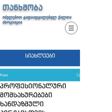
თანხმობა
იძულებით გადაადგილებულ ქალთა
ასოციაცია
სიახლეები
Post
პროფესიონალური
მომსახურებები
ხანდაზმული