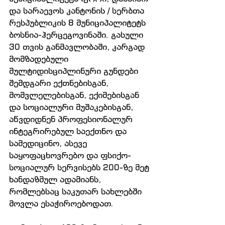
და სარაევოს კანტონის / სერბთა 
რესპუბლიკის 8 მუნიციპალიტეტს 
ბოსნია-ჰერცეგოვინაში. გასული 
30 თვის განმავლობაში, კარგად 
მომზადებული 
მულტიდისციპლინური გუნდები 
შემდგარი ექთნებისგან, 
მომვლელებისგან, ექიმებისგან 
და სოციალური მუშაკებისგან, 
აწვდიდნენ პროფესიონალურ 
ინტეგრირებულ საექთნო და 
სამედიცინო, ასევე 
საყოფაცხოვრებო და ფსიქო-
სოციალურ სერვისებს 200-ზე მეტ 
ხანდაზმულ ადამიანს, 
რომლებსაც საკუთარ სახლებში 
მოვლა ესაჭიროებოდათ.