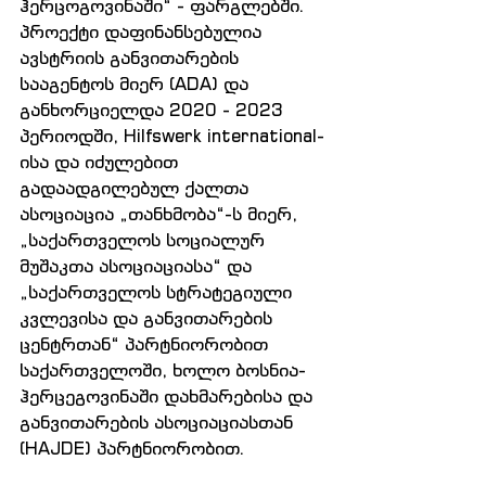
ჰერცოგოვინაში“ - ფარგლებში. 
პროექტი დაფინანსებულია 
ავსტრიის განვითარების 
სააგენტოს მიერ (ADA) და 
განხორციელდა 2020 - 2023 
პერიოდში, Hilfswerk international-
ისა და იძულებით 
გადაადგილებულ ქალთა 
ასოციაცია „თანხმობა“-ს მიერ, 
„საქართველოს სოციალურ 
მუშაკთა ასოციაციასა“ და 
„საქართველოს სტრატეგიული 
კვლევისა და განვითარების 
ცენტრთან“ პარტნიორობით 
საქართველოში, ხოლო ბოსნია-
ჰერცეგოვინაში დახმარებისა და 
განვითარების ასოციაციასთან 
(HAJDE) პარტნიორობით.