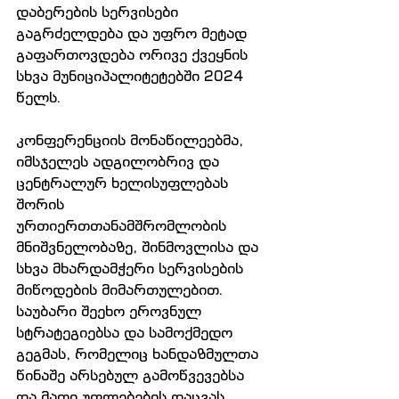
დაბერების სერვისები 
გაგრძელდება და უფრო მეტად 
გაფართოვდება ორივე ქვეყნის 
სხვა მუნიციპალიტეტებში 2024 
წელს.
კონფერენციის მონაწილეებმა, 
იმსჯელეს ადგილობრივ და 
ცენტრალურ ხელისუფლებას 
შორის 
ურთიერთთანამშრომლობის 
მნიშვნელობაზე, შინმოვლისა და 
სხვა მხარდამჭერი სერვისების 
მიწოდების მიმართულებით. 
საუბარი შეეხო ეროვნულ 
სტრატეგიებსა და სამოქმედო 
გეგმას, რომელიც ხანდაზმულთა 
წინაშე არსებულ გამოწვევებსა 
და მათი უფლებების დაცვას 