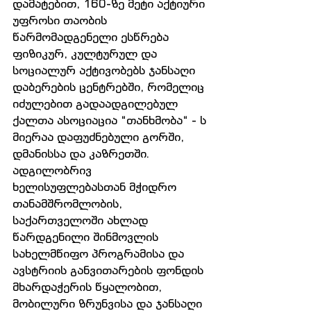
დამატებით, 160-ზე მეტი აქტიური 
უფროსი თაობის 
წარმომადგენელი ესწრება 
ფიზიკურ, კულტურულ და 
სოციალურ აქტივობებს ჯანსაღი 
დაბერების ცენტრებში, რომელიც 
იძულებით გადაადგილებულ 
ქალთა ასოციაცია “თანხმობა“ - ს 
მიერაა დაფუძნებული გორში, 
დმანისსა და კაზრეთში. 
ადგილობრივ 
ხელისუფლებასთან მჭიდრო 
თანამშრომლობის, 
საქართველოში ახლად 
წარდგენილი შინმოვლის 
სახელმწიფო პროგრამისა და 
ავსტრიის განვითარების ფონდის 
მხარდაჭერის წყალობით, 
მობილური ზრუნვისა და ჯანსაღი 