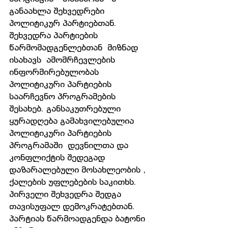
განაახლა შეხვედრები 
პოლიტიკურ პარტიებთან. 
შეხვედრა პარტიების  
წარმომადგენლებთან  მიზნად 
ისახავს  ამომრჩევლების 
ინფორმირებულობას  
პოლიტიკური პარტიების 
საარჩევნო პროგრამების 
შესახებ. განსაკუთრებული 
ყურადღება გამახვილებულია 
პოლიტიკური პარტიების 
პროგრამაში  დევნილთა და 
კონფლიქტის შედეგად 
დაზარალებული მოსახლეობის , 
ქალების უფლებების საკითხს.
პირველი შეხვედრა შედგა 
თავისუფალ დემოკრატებთან. 
პარტიას წარმოადგენდა ბატონი 