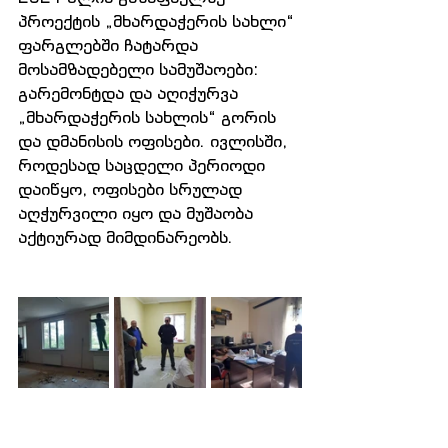
პროექტის „მხარდაჭერის სახლი“ 
ფარგლებში ჩატარდა 
მოსამზადებელი სამუშაოები: 
გარემონტდა და აღიჭურვა 
„მხარდაჭერის სახლის“ გორის 
და დმანისის ოფისები. ივლისში, 
როდესად საცდელი პერიოდი 
დაიწყო, ოფისები სრულად 
აღჭურვილი იყო და მუშაობა 
აქტიურად მიმდინარეობს.