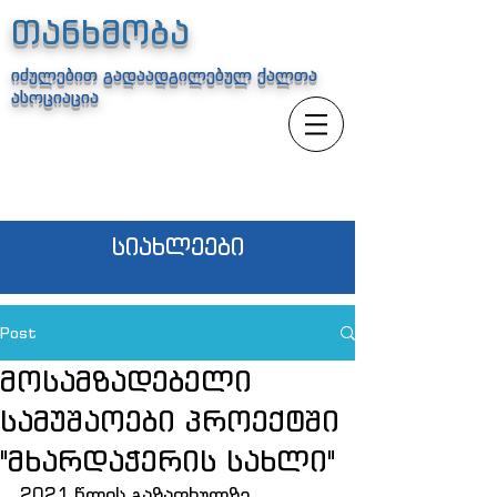
თანხმობა
იძულებით გადაადგილებულ ქალთა
ასოციაცია
სიახლეები
Post
მოსამზადებელი
სამუშაოები პროექტში
"მხარდაჭერის სახლი"
2021 წლის გაზაფხულზე 