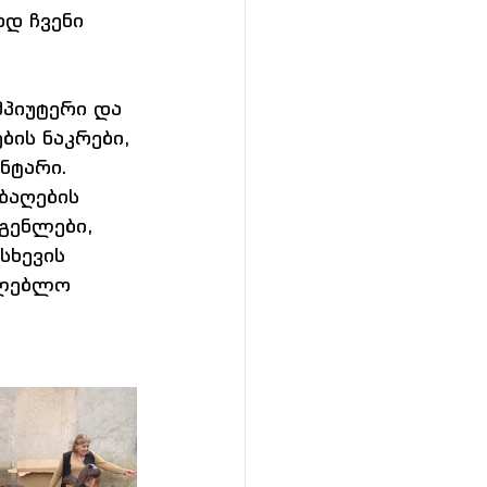
დ ჩვენი 
 
პიუტერი და 
ის ნაკრები, 
ნტარი. 
ბაღების 
გენლები, 
სხევის 
თლებლო 