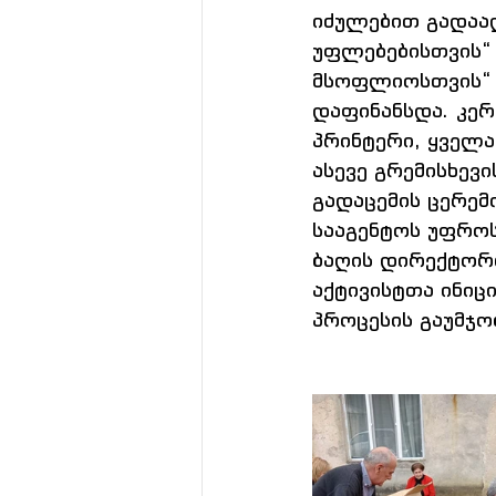
იძულებით გადაა
უფლებებისთვის“ 
მსოფლიოსთვის“ დ
დაფინანსდა. კერ
პრინტერი, ყველა
ასევე გრემისხევი
გადაცემის ცერემ
სააგენტოს უფროს
ბაღის დირექტორი
აქტივისტთა ინიც
პროცესის გაუმჯო