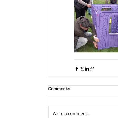
Comments
Write a comment...