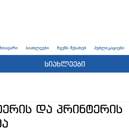
მთავარი
სიახლეები
ჩვენს შესახებ
პუბლიკაციები
სიახლეები
ტერის და პრინტერის
მა