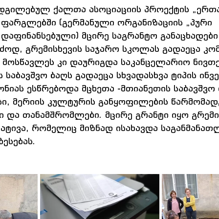
დგილებულ ქალთა ასოციაციის პროექტის „ერთა
ფარგლებში (გერმანული ორგანიზაციის „პური 
აფინანსებული) მცირე საგრანტო განაცხადები
ძოდ, გრემისხევის საჯარო სკოლას გადაეცა კომ
 მოსწავლეს კი დაურიგდა საკანცელარიო ნივთებ
ს საბავშვო ბაღს გადაეცა სხვადასხვა ტიპის ინვე
ონიას ესწრებოდა მცხეთა -მთიანეთის საბავშვო 
ი, მერიის კულტურის განყოფილების წარმომად
 და თანამშრომლები. მცირე გრანტი იყო გრემი
იატივა, რომელიც მიზნად ისახავდა საგანმანა
ბესებას.