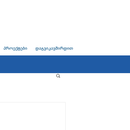
პროექტები
დაგვიკავშირდით