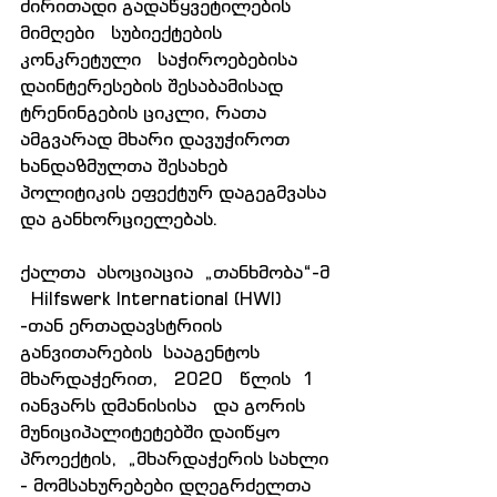
ძირითადი გადაწყვეტილების   
მიმღები   სუბიექტების   
კონკრეტული   საჭიროებებისა   
დაინტერესების შესაბამისად 
ტრენინგების ციკლი, რათა 
ამგვარად მხარი დავუჭიროთ 
ხანდაზმულთა შესახებ 
პოლიტიკის ეფექტურ დაგეგმვასა 
და განხორციელებას.
ქალთა  ასოციაცია  „თანხმობა“-მ 
  Hilfswerk International (HWI) 
-თან ერთადავსტრიის  
განვითარების  სააგენტოს  
მხარდაჭერით,   2020   წლის  1   
იანვარს დმანისისა   და გორის   
მუნიციპალიტეტებში დაიწყო 
პროექტის,  „მხარდაჭერის სახლი 
- მომსახურებები დღეგრძელთა   