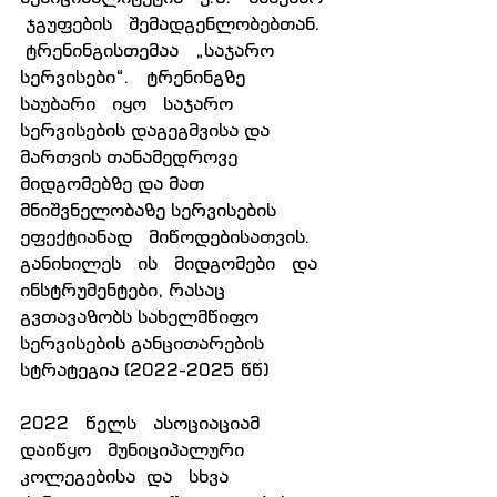
 ჯგუფების   შემადგენლობებთან.  
 ტრენინგისთემაა   „საჯარო   
სერვისები“.   ტრენინგზე   
საუბარი   იყო   საჯარო   
სერვისების დაგეგმვისა და 
მართვის თანამედროვე 
მიდგომებზე და მათ 
მნიშვნელობაზე სერვისების   
ეფექტიანად   მიწოდებისათვის.   
განიხილეს   ის   მიდგომები   და 
ინსტრუმენტები, რასაც 
გვთავაზობს სახელმწიფო 
სერვისების განცითარების 
სტრატეგია (2022-2025 წწ)
2022   წელს   ასოციაციამ   
დაიწყო   მუნიციპალური   
კოლეგებისა  და   სხვა   