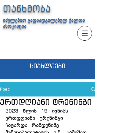
თანხმობა
იძულებით გადაადგილებულ ქალთა
ასოციაცია
სიახლეები
Post
ერთდღიანი ტრენინგი
2023   წლის   19   ივნისს   
ერთდღიანი   ტრენინგი   
ჩატარდა   რამდენიმე 
მუნიციპალიტეტის   ე.წ.   სამუშაო  