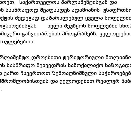
თხოვთ,  საქართველოს პარლამენტისგან და 
ნ სასწრაფოდ შეაფასდეს ადამიანის  უსაფრთხო
იქტის შედეგად დაზარალებულ ყველა სოფელში;
ანოებისგან  -   ხელი შეუწყონ სოფლებში სწრ
მიკური განვითარების პროგრამებს. ველოდებ
ართულებებით.
არლამენტო დროებითი ტერიტორიული მთლიანო
ის სასწრაფო შეხვედრას სამოქალაქო საზოგად
დ ვართ ჩავერთოთ ზემოაღნიშნული საჭიროებებ
ამშრომლობისთვის და ველოდებით რეალურ ნაბი
.