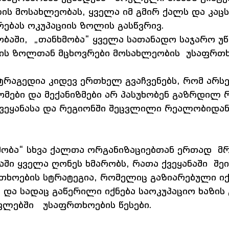
ს მოსახლეობას, ყველა იმ გმირ ქალს და კაცს,
ებას ოკუპაციის ზოლის გასწვრივ. 
ბაში,  „თანხმობა“ ყველა სათანადო საჯარო უწყ
იის ზოლთან მცხოვრები მოსახლეობის  უსაფრთხ
რაგედია კიდევ ერთხელ გვაჩვენებს, რომ არს
მები და მექანიზმები არ პასუხობენ გაზრდილ რ
ქვეყანასა და რეგიონში შეცვლილი რეალობიდან
მობა“ სხვა ქალთა ორგანიზაციებთან ერთად  მ
ში ყველა ღონეს ხმარობს, რათა ქვეყანაში  შეი
თხოების სტრატეგია, რომელიც გაზიარებული იქ
და სადაც გაწერილი იქნება საოკუპაციო ხაზის 
ებში   უსაფრთხოების წესები.